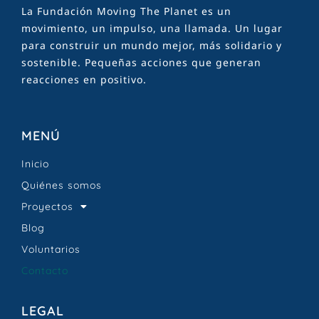
La Fundación Moving The Planet es un
movimiento, un impulso, una llamada. Un lugar
para construir un mundo mejor, más solidario y
sostenible. Pequeñas acciones que generan
reacciones en positivo.
MENÚ
Inicio
Quiénes somos
Proyectos
Blog
Voluntarios
Contacto
LEGAL