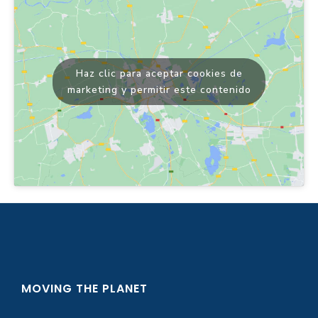
Haz clic para aceptar cookies de
marketing y permitir este contenido
MOVING THE PLANET