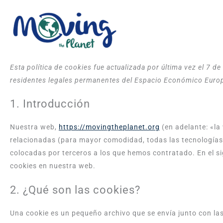
Ir
al
contenido
Esta política de cookies fue actualizada por última vez el 7 d
residentes legales permanentes del Espacio Económico Europ
1. Introducción
Nuestra web,
https://movingtheplanet.org
(en adelante: «la 
relacionadas (para mayor comodidad, todas las tecnología
colocadas por terceros a los que hemos contratado. En el s
cookies en nuestra web.
2. ¿Qué son las cookies?
Una cookie es un pequeño archivo que se envía junto con l