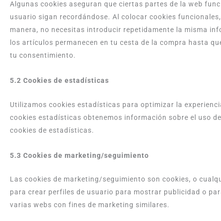
Algunas cookies aseguran que ciertas partes de la web func
usuario sigan recordándose. Al colocar cookies funcionales, 
manera, no necesitas introducir repetidamente la misma inf
los artículos permanecen en tu cesta de la compra hasta q
tu consentimiento.
5.2 Cookies de estadísticas
Utilizamos cookies estadísticas para optimizar la experienc
cookies estadísticas obtenemos información sobre el uso d
cookies de estadísticas.
5.3 Cookies de marketing/seguimiento
Las cookies de marketing/seguimiento son cookies, o cualq
para crear perfiles de usuario para mostrar publicidad o pa
varias webs con fines de marketing similares.