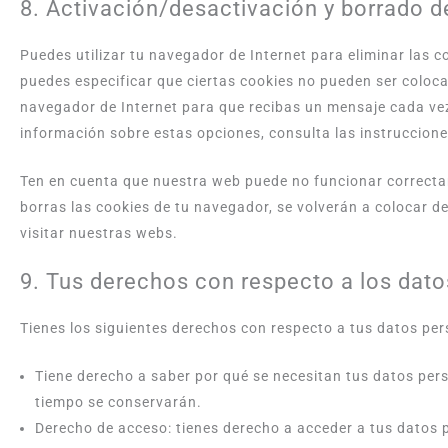
8. Activación/desactivación y borrado d
Puedes utilizar tu navegador de Internet para eliminar las
puedes especificar que ciertas cookies no pueden ser coloca
navegador de Internet para que recibas un mensaje cada ve
información sobre estas opciones, consulta las instruccion
Ten en cuenta que nuestra web puede no funcionar correctam
borras las cookies de tu navegador, se volverán a colocar 
visitar nuestras webs.
9. Tus derechos con respecto a los dat
Tienes los siguientes derechos con respecto a tus datos per
Tiene derecho a saber por qué se necesitan tus datos per
tiempo se conservarán.
Derecho de acceso: tienes derecho a acceder a tus datos