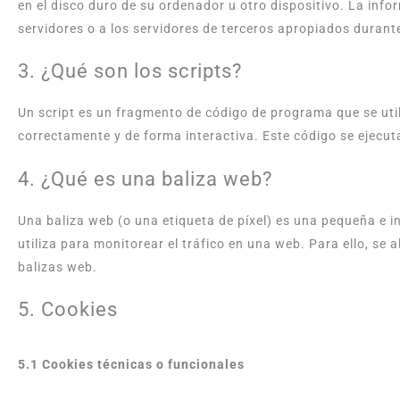
en el disco duro de su ordenador u otro dispositivo. La in
servidores o a los servidores de terceros apropiados durante
3. ¿Qué son los scripts?
Un script es un fragmento de código de programa que se uti
correctamente y de forma interactiva. Este código se ejecuta
4. ¿Qué es una baliza web?
Una baliza web (o una etiqueta de píxel) es una pequeña e i
utiliza para monitorear el tráfico en una web. Para ello, s
balizas web.
5. Cookies
5.1 Cookies técnicas o funcionales