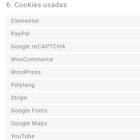
6. Cookies usadas
Elementor
PayPal
Google reCAPTCHA
WooCommerce
WordPress
Polylang
Stripe
Google Fonts
Google Maps
YouTube