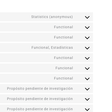
Statistics (anonymous)
Functional
Functional
Funcional, Estadísticas
Functional
Funcional
Functional
Propósito pendiente de investigación
Propósito pendiente de investigación
Propósito pendiente de investigación