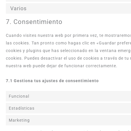
Varios
7. Consentimiento
Cuando visites nuestra web por primera vez, te mostraremo
las cookies. Tan pronto como hagas clic en «Guardar prefer
cookies y plugins que has seleccionado en la ventana emerge
cookies. Puedes desactivar el uso de cookies a través de tu 
nuestra web puede dejar de funcionar correctamente.
7.1 Gestiona tus ajustes de consentimiento
Funcional
Estadísticas
Marketing