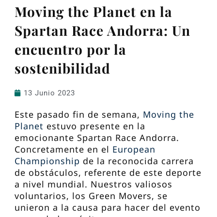
Moving the Planet en la
Spartan Race Andorra: Un
encuentro por la
sostenibilidad
13 Junio 2023
Este pasado fin de semana,
Moving the
Planet
estuvo presente en la
emocionante Spartan Race Andorra.
Concretamente en el
European
Championship
de la reconocida carrera
de obstáculos, referente de este deporte
a nivel mundial. Nuestros valiosos
voluntarios, los Green Movers, se
unieron a la causa para hacer del evento