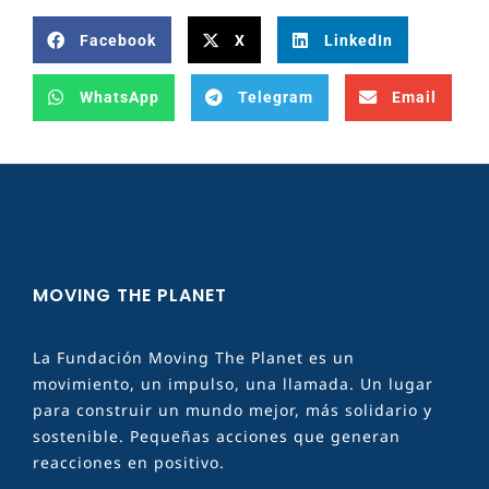
Facebook
X
LinkedIn
WhatsApp
Telegram
Email
MOVING THE PLANET
La Fundación Moving The Planet es un
movimiento, un impulso, una llamada. Un lugar
para construir un mundo mejor, más solidario y
sostenible. Pequeñas acciones que generan
reacciones en positivo.