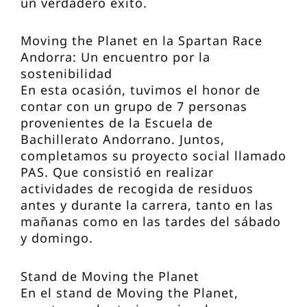
un verdadero éxito.
Moving the Planet en la Spartan Race
Andorra: Un encuentro por la
sostenibilidad
En esta ocasión, tuvimos el honor de
contar con un grupo de 7 personas
provenientes de la Escuela de
Bachillerato Andorrano. Juntos,
completamos su proyecto social llamado
PAS. Que consistió en realizar
actividades de recogida de residuos
antes y durante la carrera, tanto en las
mañanas como en las tardes del sábado
y domingo.
Stand de Moving the Planet
En el stand de Moving the Planet,