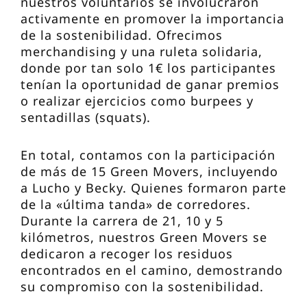
nuestros voluntarios se involucraron
activamente en promover la importancia
de la sostenibilidad. Ofrecimos
merchandising y una ruleta solidaria,
donde por tan solo 1€ los participantes
tenían la oportunidad de ganar premios
o realizar ejercicios como burpees y
sentadillas (squats).
En total, contamos con la participación
de más de 15 Green Movers, incluyendo
a Lucho y Becky. Quienes formaron parte
de la «última tanda» de corredores.
Durante la carrera de 21, 10 y 5
kilómetros, nuestros Green Movers se
dedicaron a recoger los residuos
encontrados en el camino, demostrando
su compromiso con la sostenibilidad.