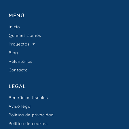
MENÚ
Inicio
Quiénes somos
Proyectos
Blog
Voluntarios
Contacto
LEGAL
Beneficios fiscales
Aviso legal
Política de privacidad
Política de cookies