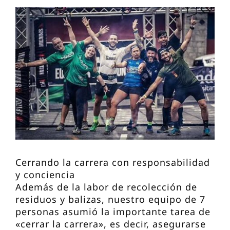
Cerrando la carrera con responsabilidad
y conciencia
Además de la labor de recolección de
residuos y balizas, nuestro equipo de 7
personas asumió la importante tarea de
«cerrar la carrera», es decir, asegurarse