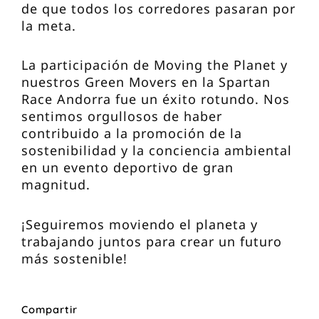
de que todos los corredores pasaran por
la meta.
La participación de Moving the Planet y
nuestros Green Movers en la Spartan
Race Andorra fue un éxito rotundo. Nos
sentimos orgullosos de haber
contribuido a la promoción de la
sostenibilidad y la conciencia ambiental
en un evento deportivo de gran
magnitud.
¡Seguiremos moviendo el planeta y
trabajando juntos para crear un futuro
más sostenible!
Compartir