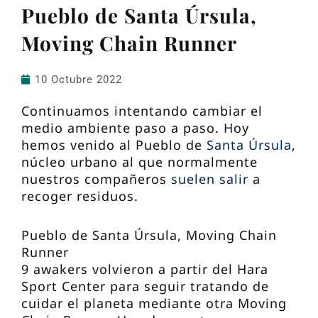
Pueblo de Santa Úrsula,
Moving Chain Runner
10 Octubre 2022
Continuamos intentando cambiar el
medio ambiente paso a paso. Hoy
hemos venido al Pueblo de
Santa Úrsula
,
núcleo urbano al que normalmente
nuestros compañeros
suelen salir
a
recoger residuos.
Pueblo de Santa Úrsula, Moving Chain
Runner
9 awakers volvieron a partir del Hara
Sport Center para seguir tratando de
cuidar el planeta mediante otra Moving