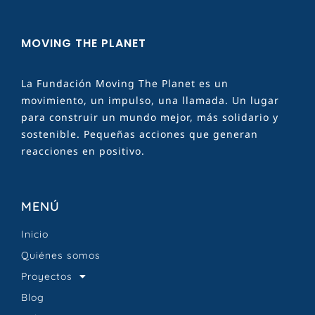
MOVING THE PLANET
La Fundación Moving The Planet es un
movimiento, un impulso, una llamada. Un lugar
para construir un mundo mejor, más solidario y
sostenible. Pequeñas acciones que generan
reacciones en positivo.
MENÚ
Inicio
Quiénes somos
Proyectos
Blog