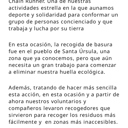
Chain Runner. Una de nuestras
actividades estrella en la que aunamos
deporte y solidaridad para conformar un
grupo de personas concienciado y que
trabaja y lucha por su tierra
En esta ocasión, la recogida de basura
fue en el pueblo de Santa Úrsula, una
zona que ya conocemos, pero que aún
necesita un gran trabajo para comenzar
a eliminar nuestra huella ecológica.
Además, tratando de hacer más sencilla
esta acción, en esta ocasión y a partir de
ahora nuestros voluntarios y
compañeros levaron recogedores que
sirvieron para recoger los residuos más
fácilmente y en zonas más inaccesibles.