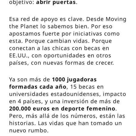
objetivo:
abrir puertas
.
Esa red de apoyo es clave. Desde Moving
the Planet lo sabemos bien. Por eso
apostamos fuerte por iniciativas como
esta. Porque cambian vidas. Porque
conectan a las chicas con becas en
EE.UU., con oportunidades en otros
países, con nuevas formas de crecer.
Ya son más de
1000 jugadoras
formadas cada año
, 15 becas en
universidades estadounidenses, impacto
en 4 países, y una inversión de más de
200.000 euros en deporte femenino
.
Pero, más allá de los números, están las
historias. Las vidas que han tomado un
nuevo rumbo.