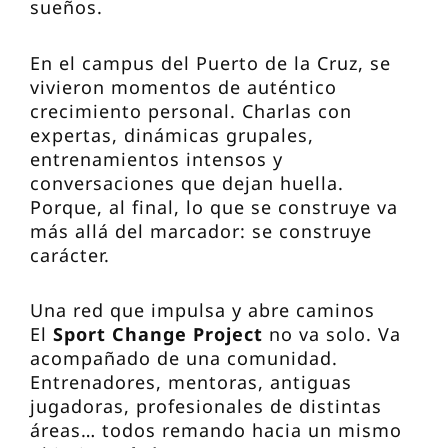
sueños.
En el campus del Puerto de la Cruz, se
vivieron momentos de auténtico
crecimiento personal. Charlas con
expertas, dinámicas grupales,
entrenamientos intensos y
conversaciones que dejan huella.
Porque, al final, lo que se construye va
más allá del marcador: se construye
carácter.
Una red que impulsa y abre caminos
El
Sport Change Project
no va solo. Va
acompañado de una comunidad.
Entrenadores, mentoras, antiguas
jugadoras, profesionales de distintas
áreas… todos remando hacia un mismo