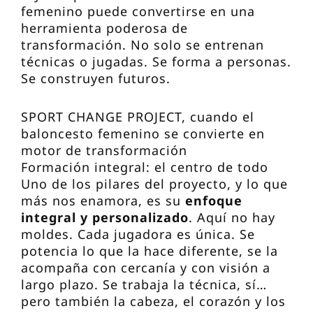
femenino puede convertirse en una
herramienta poderosa de
transformación. No solo se entrenan
técnicas o jugadas. Se forma a personas.
Se construyen futuros.
SPORT CHANGE PROJECT, cuando el
baloncesto femenino se convierte en
motor de transformación
Formación integral: el centro de todo
Uno de los pilares del proyecto, y lo que
más nos enamora, es su
enfoque
integral y personalizado
. Aquí no hay
moldes. Cada jugadora es única. Se
potencia lo que la hace diferente, se la
acompaña con cercanía y con visión a
largo plazo. Se trabaja la técnica, sí…
pero también la cabeza, el corazón y los