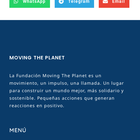
WhatsApp
Telegram
Email
MOVING THE PLANET
La Fundación Moving The Planet es un
movimiento, un impulso, una llamada. Un lugar
para construir un mundo mejor, más solidario y
sostenible. Pequeñas acciones que generan
reacciones en positivo.
MENÚ