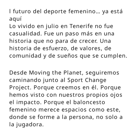
l futuro del deporte femenino… ya está
aquí
Lo vivido en julio en Tenerife no fue
casualidad. Fue un paso más en una
historia que no para de crecer. Una
historia de esfuerzo, de valores, de
comunidad y de sueños que se cumplen.
Desde Moving the Planet, seguiremos
caminando junto al Sport Change
Project. Porque creemos en él. Porque
hemos visto con nuestros propios ojos
el impacto. Porque el baloncesto
femenino merece espacios como este,
donde se forme a la persona, no solo a
la jugadora.