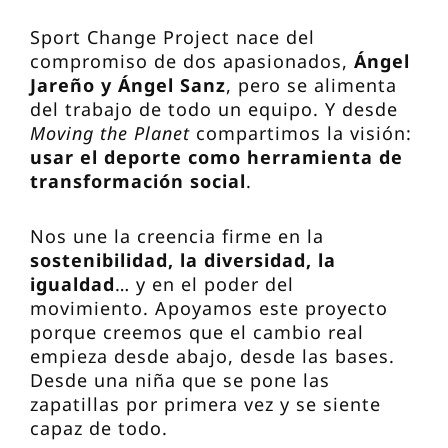
Sport Change Project nace del
compromiso de dos apasionados,
Ángel
Jareño y Ángel Sanz
, pero se alimenta
del trabajo de todo un equipo. Y desde
Moving the Planet
compartimos la visión:
usar el deporte como herramienta de
transformación social
.
Nos une la creencia firme en la
sostenibilidad, la diversidad, la
igualdad
… y en el poder del
movimiento. Apoyamos este proyecto
porque creemos que el cambio real
empieza desde abajo, desde las bases.
Desde una niña que se pone las
zapatillas por primera vez y se siente
capaz de todo.