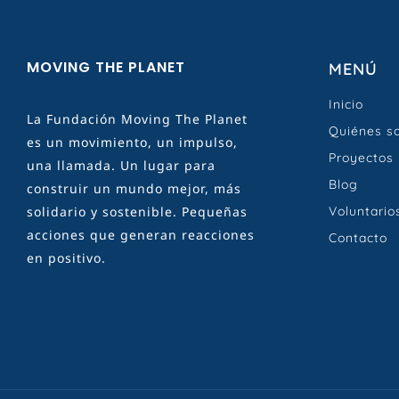
MOVING THE PLANET
MENÚ
Inicio
La Fundación Moving The Planet
Quiénes s
es un movimiento, un impulso,
Proyectos
una llamada. Un lugar para
Blog
construir un mundo mejor, más
solidario y sostenible. Pequeñas
Voluntario
acciones que generan reacciones
Contacto
en positivo.