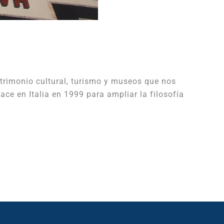
trimonio cultural, turismo y museos que nos
ce en Italia en 1999 para ampliar la filosofía