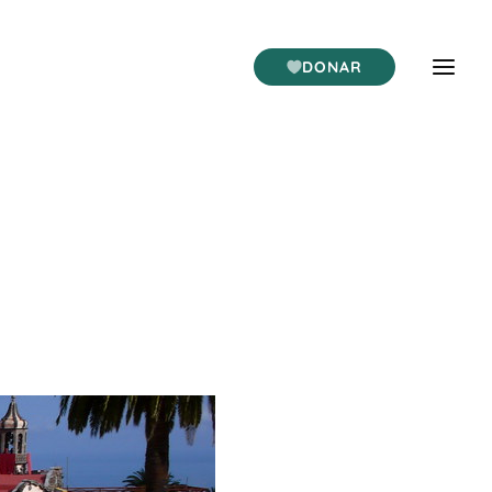
DONAR