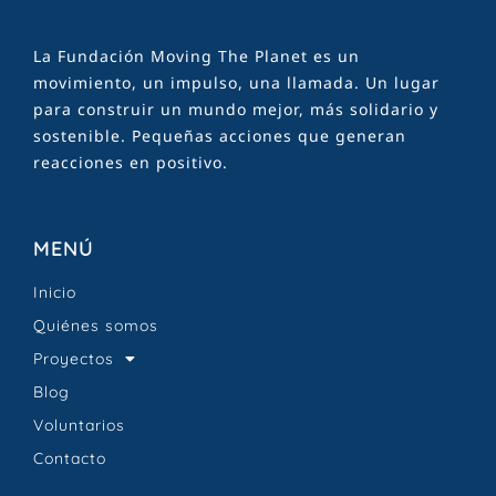
La Fundación Moving The Planet es un
movimiento, un impulso, una llamada. Un lugar
para construir un mundo mejor, más solidario y
sostenible. Pequeñas acciones que generan
reacciones en positivo.
MENÚ
Inicio
Quiénes somos
Proyectos
Blog
Voluntarios
Contacto