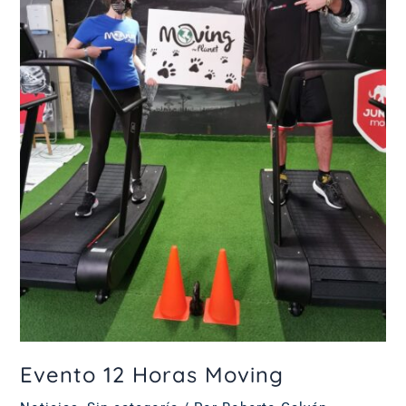
Evento 12 Horas Moving