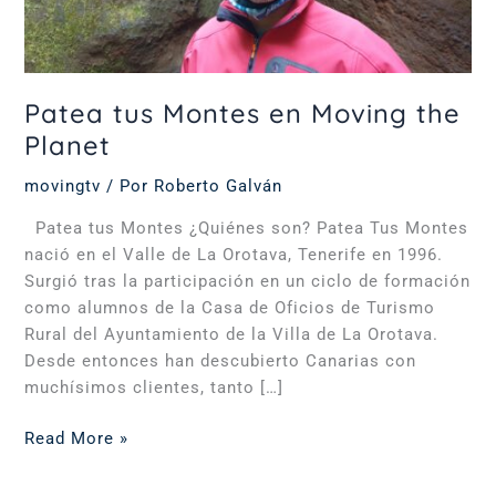
Patea tus Montes en Moving the
Planet
movingtv
/ Por
Roberto Galván
Patea tus Montes ¿Quiénes son? Patea Tus Montes
nació en el Valle de La Orotava, Tenerife en 1996.
Surgió tras la participación en un ciclo de formación
como alumnos de la Casa de Oficios de Turismo
Rural del Ayuntamiento de la Villa de La Orotava.
Desde entonces han descubierto Canarias con
muchísimos clientes, tanto […]
Read More »