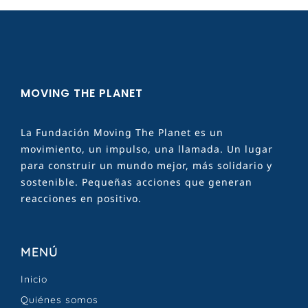
MOVING THE PLANET
La Fundación Moving The Planet es un
movimiento, un impulso, una llamada. Un lugar
para construir un mundo mejor, más solidario y
sostenible. Pequeñas acciones que generan
reacciones en positivo.
MENÚ
Inicio
Quiénes somos