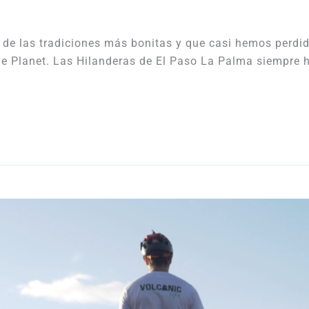
 las tradiciones más bonitas y que casi hemos perdido 
The Planet. Las Hilanderas de El Paso La Palma siempre