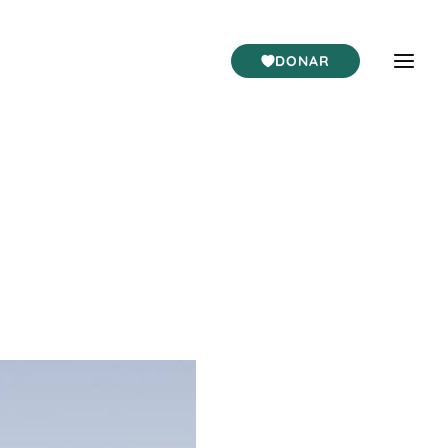
DONAR