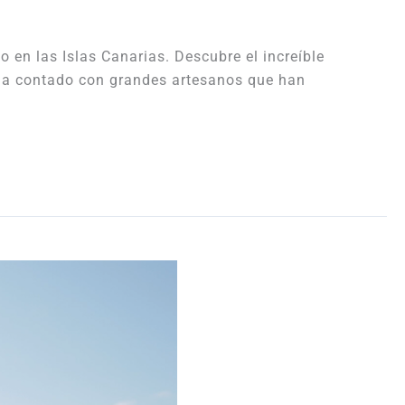
en las Islas Canarias. Descubre el increíble
 ha contado con grandes artesanos que han