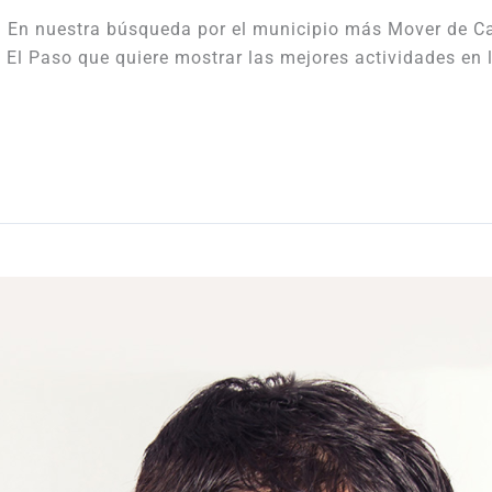
o. En nuestra búsqueda por el municipio más Mover de 
 El Paso que quiere mostrar las mejores actividades en 