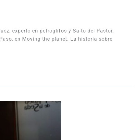
ez, experto en petroglifos y Salto del Pastor,
 Paso, en Moving the planet. La historia sobre