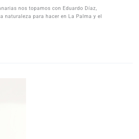
Canarias nos topamos con Eduardo Díaz,
la naturaleza para hacer en La Palma y el