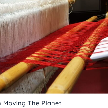
n Moving The Planet